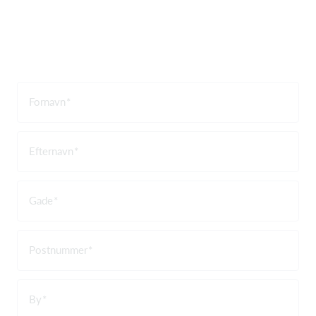
Fornavn
Efternavn
Gade
Postnummer
By