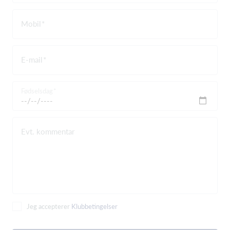
Mobil
E-mail
Fødselsdag
Evt. kommentar
Jeg accepterer
Klubbetingelser