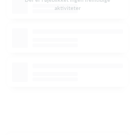
aktiviteter