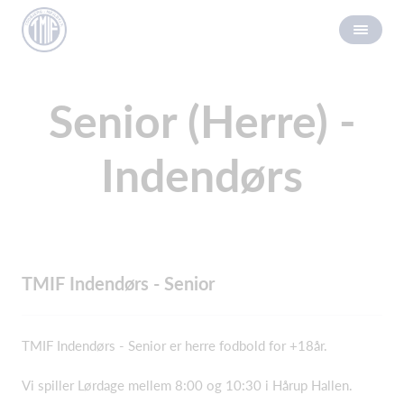
Senior (Herre) -
Indendørs
TMIF Indendørs - Senior
TMIF Indendørs - Senior er herre fodbold for +18år.
Vi spiller Lørdage mellem 8:00 og 10:30 i Hårup Hallen.